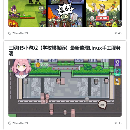
2026-07-29
45
三网H5小游戏【学校模拟器】最新整理Linux手工服务
端
2026-07-29
33