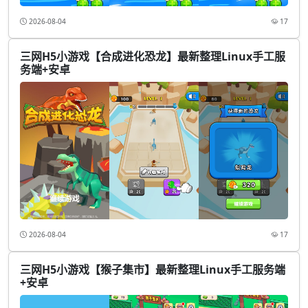
2026-08-04
17
三网H5小游戏【合成进化恐龙】最新整理Linux手工服
务端+安卓
2026-08-04
17
三网H5小游戏【猴子集市】最新整理Linux手工服务端
+安卓