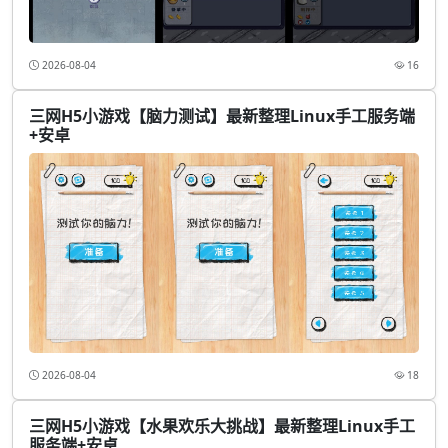
2026-08-04
16
三网H5小游戏【脑力测试】最新整理Linux手工服务端
+安卓
2026-08-04
18
三网H5小游戏【水果欢乐大挑战】最新整理Linux手工
服务端+安卓