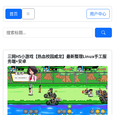
首页
用户中心
三网H5小游戏【热血校园威龙】最新整理Linux手工服
务端+安卓