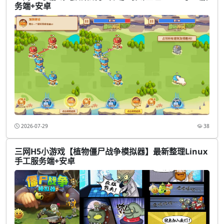
务端+安卓
2026-07-29
38
三网H5小游戏【植物僵尸战争模拟器】最新整理Linux
手工服务端+安卓