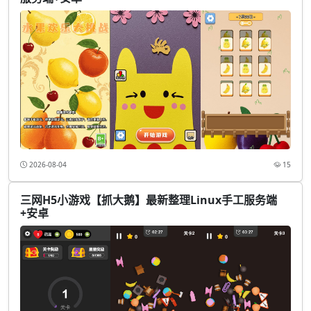
2026-08-04
15
三网H5小游戏【抓大鹅】最新整理Linux手工服务端
+安卓