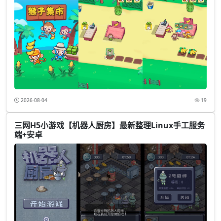
2026-08-04
19
三网H5小游戏【机器人厨房】最新整理Linux手工服务
端+安卓